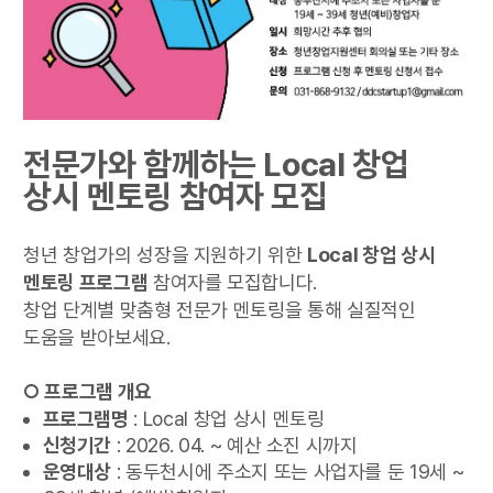
전문가와 함께하는 Local 창업
상시 멘토링 참여자 모집
청년 창업가의 성장을 지원하기 위한
Local 창업 상시
멘토링 프로그램
참여자를 모집합니다.
창업 단계별 맞춤형 전문가 멘토링을 통해 실질적인
도움을 받아보세요.
○ 프로그램 개요
프로그램명
: Local 창업 상시 멘토링
신청기간
: 2026. 04. ~ 예산 소진 시까지
운영대상
: 동두천시에 주소지 또는 사업자를 둔 19세 ~