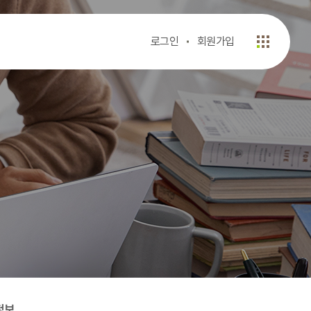
로그인
회원가입
정보