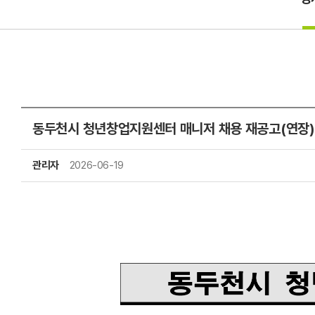
동두천시 청년창업지원센터 매니저 채용 재공고(연장)(~7
관리자
2026-06-19