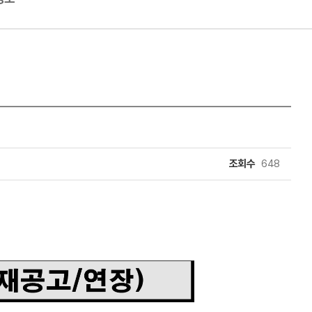
조회수
648