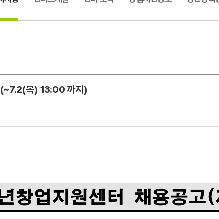
.2(목) 13:00 까지)