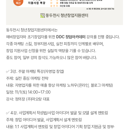
동두천시 청년창업지원센터에서는
예비창업자와 초기창업자를 위한
DDC 창업아카데미
강의를 진행 중입니다.
각종 마케팅 스킬, 정부지원사업, 실전 피칭까지 단계별로 배우며,
창업 지원사업 신청을 위한 실질적 역량을 기를 수 있습니다.
중도 참여, 일부 강의 참석도 가능하오니 많은 참여 바랍니다.
✅ 3강. 주말 마케팅 특강(자영업 창업)
주제: 실전 중심 마케팅 전략
내용: 자영업자를 위한 매출 향상 마케팅 노하우(온라인, 블로그 마케팅)
일정: 11/1(토) 14:00~17:00
강사: 정의장 (주)마오랑 대표
✅ 4강. 사업계획서 작성법/사업 아이디어 발굴 및 모델 설계 멘토링
주제: 창업 아이디어 발굴, 사업계획서 설계 멘토링
내용: 1:1 사업계획서 멘토링 및 창업 아이디어 기획 창업 지원금 및 정부·