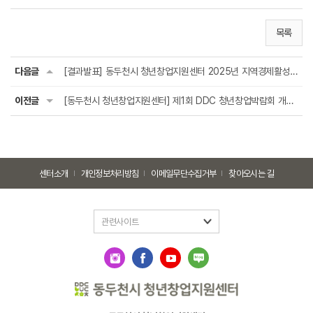
목록
다음글
[결과발표] 동두천시 청년창업지원센터 2025년 지역경제활성화 및 로컬 창업 아이디어 공모...
이전글
[동두천시 청년창업지원센터] 제1회 DDC 청년창업박람회 개최 안내
센터소개
개인정보처리방침
이메일무단수집거부
찾아오시는 길
관련사이트