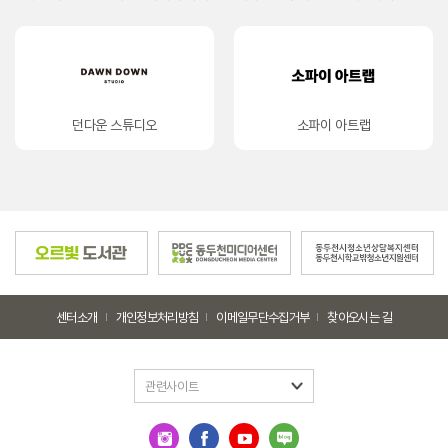
소파이 아트랩
AI41
센터소개
개인정보처리방침
이메일무단수집거부
찾아오시는 길
관련사이트