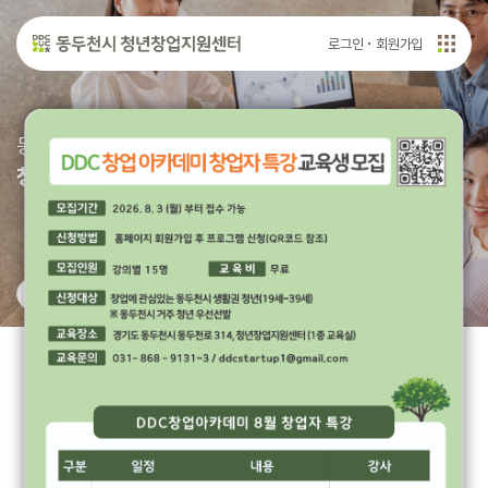
로그인
회원가입
동두천시 청년창업지원센터에서
청년창업의 꿈을 지원합니다.
공지사항
2026-08-01
2026년 8월 동두천시 청년창업지원센터 DDC창업아카데미 창업자 특강 교육생 모집
2026-08-01
2026년 8월 동두천시 청년창업지원센터 청년지원 프로그램 참여자 모집