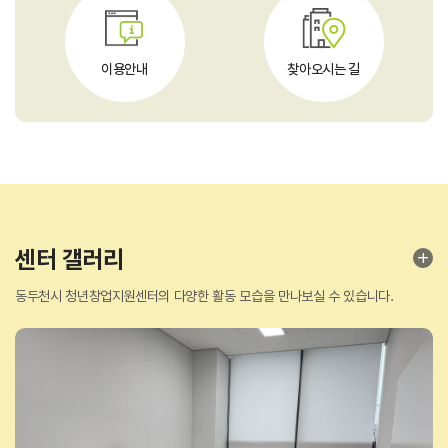
이용안내
찾아오시는 길
센터 갤러리
동두천시 청년창업지원센터의 다양한 활동 모습을 만나보실 수 있습니다.