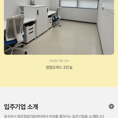
2025-02-24
공유오피스 (1인석)
입주기업 소개
동두천시 청년창업지원센터에서 미래를 열어가는 입주기업을 소개합니다.