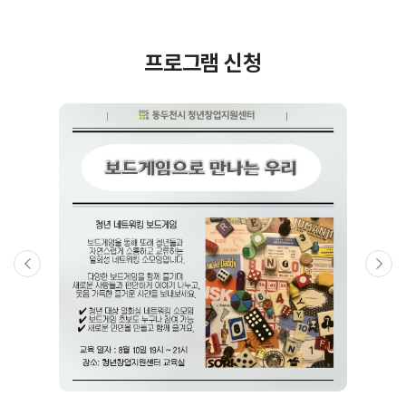
프로그램 신청