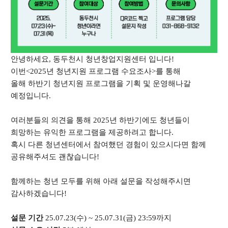
안녕하세요, 동두천시 청년창업지원센터 입니다!
이번<2025년 청년지원 프로그램 수요조사>를 통해
올해 하반기 청년지원 프로그램을 기획 및 운영해나갈
예정입니다.
여러분들의 의견을 통해 2025년 하반기에도 청년들이
희망하는 유익한 프로그램을 제공하려고 합니다.
혹시 다른 청년센터에서 참여했던 경험이 있으시다면 함께
공유해주셔도 괜찮습니다!
함께하는 청년 모두를 위해 아래 설문을 작성해주시면
감사하겠습니다!
설문 기간
25.07.23(수) ~ 25.07.31(금) 23:59까지