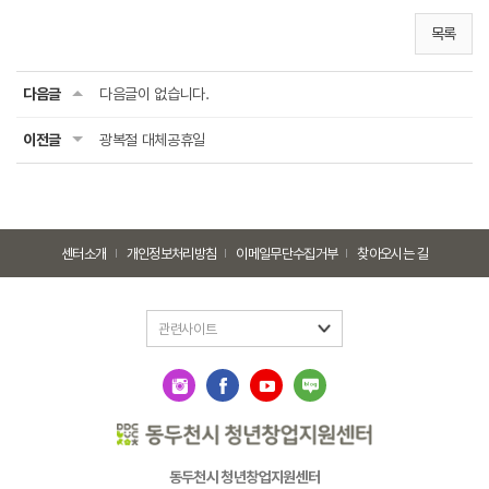
목록
다음글
다음글이 없습니다.
이전글
광복절 대체공휴일
센터소개
개인정보처리방침
이메일무단수집거부
찾아오시는 길
관련사이트
동두천시 청년창업지원센터